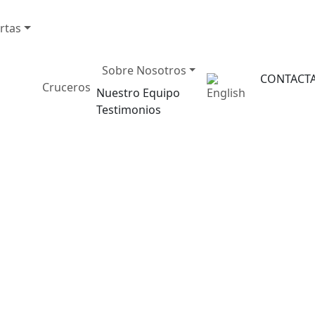
rtas
Sobre Nosotros
CONTACT
Cruceros
Nuestro Equipo
Testimonios