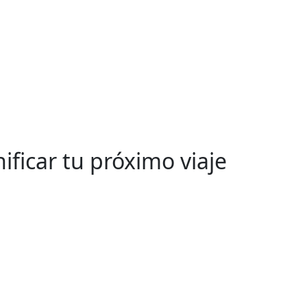
ificar tu próximo viaje