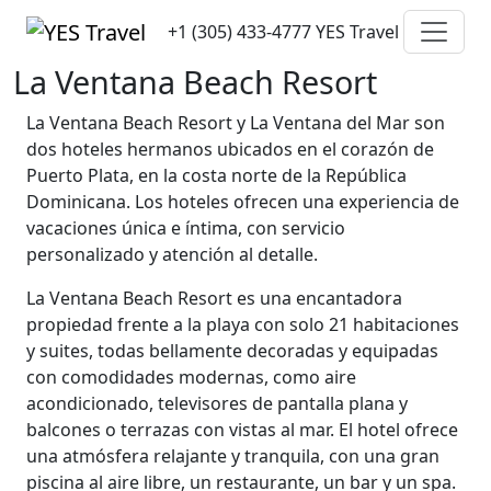
+1 (305) 433-4777
YES Travel
La Ventana Beach Resort
La Ventana Beach Resort y La Ventana del Mar son
dos hoteles hermanos ubicados en el corazón de
Puerto Plata, en la costa norte de la República
Dominicana. Los hoteles ofrecen una experiencia de
vacaciones única e íntima, con servicio
personalizado y atención al detalle.
La Ventana Beach Resort es una encantadora
propiedad frente a la playa con solo 21 habitaciones
y suites, todas bellamente decoradas y equipadas
con comodidades modernas, como aire
acondicionado, televisores de pantalla plana y
balcones o terrazas con vistas al mar. El hotel ofrece
una atmósfera relajante y tranquila, con una gran
piscina al aire libre, un restaurante, un bar y un spa.