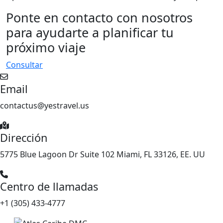
Ponte en contacto con nosotros
para ayudarte a planificar tu
próximo viaje
Consultar
Email
contactus@yestravel.us
Dirección
5775 Blue Lagoon Dr Suite 102 Miami, FL 33126, EE. UU
Centro de llamadas
+1 (305) 433-4777