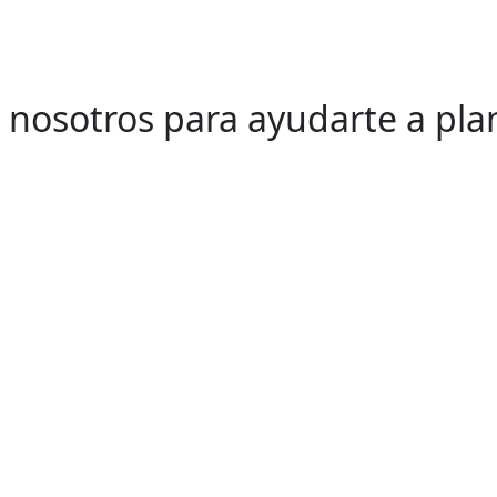
nosotros para ayudarte a plan