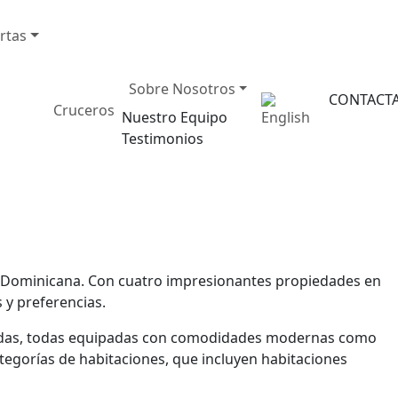
rtas
Sobre Nosotros
CONTACT
Cruceros
Nuestro Equipo
Testimonios
ca Dominicana. Con cuatro impresionantes propiedades en
 y preferencias.
oradas, todas equipadas con comodidades modernas como
tegorías de habitaciones, que incluyen habitaciones