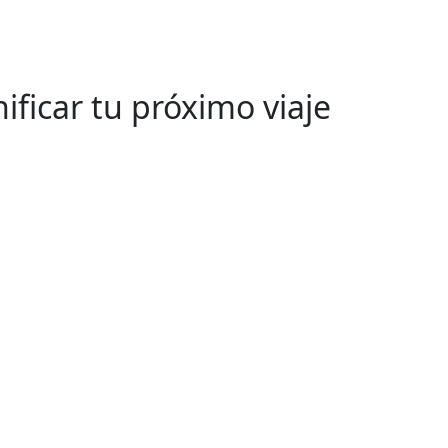
ificar tu próximo viaje