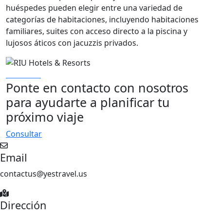
huéspedes pueden elegir entre una variedad de
categorías de habitaciones, incluyendo habitaciones
familiares, suites con acceso directo a la piscina y
lujosos áticos con jacuzzis privados.
Ponte en contacto con nosotros
para ayudarte a planificar tu
próximo viaje
Consultar
Email
contactus@yestravel.us
Dirección