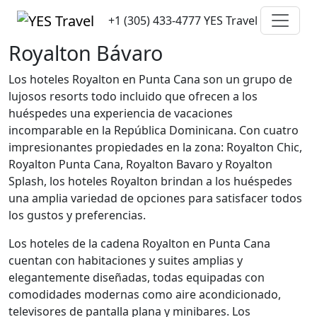
+1 (305) 433-4777
YES Travel
Royalton Bávaro
Los hoteles Royalton en Punta Cana son un grupo de
lujosos resorts todo incluido que ofrecen a los
huéspedes una experiencia de vacaciones
incomparable en la República Dominicana. Con cuatro
impresionantes propiedades en la zona: Royalton Chic,
Royalton Punta Cana, Royalton Bavaro y Royalton
Splash, los hoteles Royalton brindan a los huéspedes
una amplia variedad de opciones para satisfacer todos
los gustos y preferencias.
Los hoteles de la cadena Royalton en Punta Cana
cuentan con habitaciones y suites amplias y
elegantemente diseñadas, todas equipadas con
comodidades modernas como aire acondicionado,
televisores de pantalla plana y minibares. Los