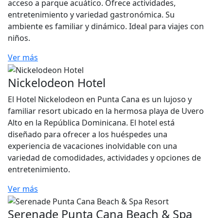
acceso a parque acuático. Ofrece actividades,
entretenimiento y variedad gastronómica. Su
ambiente es familiar y dinámico. Ideal para viajes con
niños.
Ver más
Nickelodeon Hotel
El Hotel Nickelodeon en Punta Cana es un lujoso y
familiar resort ubicado en la hermosa playa de Uvero
Alto en la República Dominicana. El hotel está
diseñado para ofrecer a los huéspedes una
experiencia de vacaciones inolvidable con una
variedad de comodidades, actividades y opciones de
entretenimiento.
Ver más
Serenade Punta Cana Beach & Spa