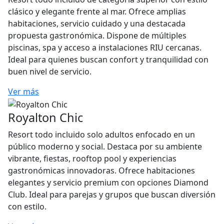
clásico y elegante frente al mar. Ofrece amplias
habitaciones, servicio cuidado y una destacada
propuesta gastronómica. Dispone de múltiples
piscinas, spa y acceso a instalaciones RIU cercanas.
Ideal para quienes buscan confort y tranquilidad con
buen nivel de servicio.
Ver más
Royalton Chic
Resort todo incluido solo adultos enfocado en un
público moderno y social. Destaca por su ambiente
vibrante, fiestas, rooftop pool y experiencias
gastronómicas innovadoras. Ofrece habitaciones
elegantes y servicio premium con opciones Diamond
Club. Ideal para parejas y grupos que buscan diversión
con estilo.