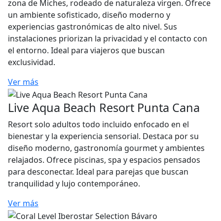
zona de Miches, rodeado de naturaleza virgen. Ofrece
un ambiente sofisticado, diseño moderno y
experiencias gastronómicas de alto nivel. Sus
instalaciones priorizan la privacidad y el contacto con
el entorno. Ideal para viajeros que buscan
exclusividad.
Ver más
Live Aqua Beach Resort Punta Cana
Resort solo adultos todo incluido enfocado en el
bienestar y la experiencia sensorial. Destaca por su
diseño moderno, gastronomía gourmet y ambientes
relajados. Ofrece piscinas, spa y espacios pensados
para desconectar. Ideal para parejas que buscan
tranquilidad y lujo contemporáneo.
Ver más