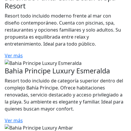
Resort
Resort todo incluido moderno frente al mar con
diseño contemporáneo. Cuenta con piscinas, spa,
restaurantes y opciones familiares y solo adultos. Su
propuesta es equilibrada entre relax y
entretenimiento. Ideal para todo público.
Ver más
Bahia Principe Luxury Esmeralda
Resort todo incluido de categoría superior dentro del
complejo Bahía Príncipe. Ofrece habitaciones
renovadas, servicio destacado y acceso privilegiado a
la playa. Su ambiente es elegante y familiar. Ideal para
quienes buscan mayor confort.
Ver más