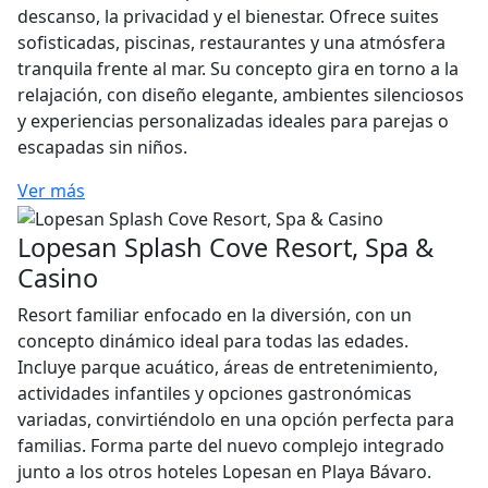
descanso, la privacidad y el bienestar. Ofrece suites
sofisticadas, piscinas, restaurantes y una atmósfera
tranquila frente al mar. Su concepto gira en torno a la
relajación, con diseño elegante, ambientes silenciosos
y experiencias personalizadas ideales para parejas o
escapadas sin niños.
Ver más
Lopesan Splash Cove Resort, Spa &
Casino
Resort familiar enfocado en la diversión, con un
concepto dinámico ideal para todas las edades.
Incluye parque acuático, áreas de entretenimiento,
actividades infantiles y opciones gastronómicas
variadas, convirtiéndolo en una opción perfecta para
familias. Forma parte del nuevo complejo integrado
junto a los otros hoteles Lopesan en Playa Bávaro.