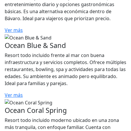
entretenimiento diario y opciones gastronómicas
básicas. Es una alternativa económica dentro de
Bávaro. Ideal para viajeros que priorizan precio.
Ver más
Ocean Blue & Sand
Resort todo incluido frente al mar con buena
infraestructura y servicios completos. Ofrece múltiples
restaurantes, bowling, spa y actividades para todas las
edades. Su ambiente es animado pero equilibrado.
Ideal para familias y parejas.
Ver más
Ocean Coral Spring
Resort todo incluido moderno ubicado en una zona
más tranquila, con enfoque familiar. Cuenta con