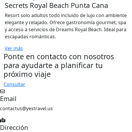
Secrets Royal Beach Punta Cana
Resort solo adultos todo incluido de lujo con ambiente
elegante y relajado. Ofrece gastronomía gourmet, spa
y acceso a servicios de Dreams Royal Beach. Ideal para
escapadas románticas.
Ver más
Ponte en contacto con nosotros
para ayudarte a planificar tu
próximo viaje
Consultar
Email
contactus@yestravel.us
Dirección