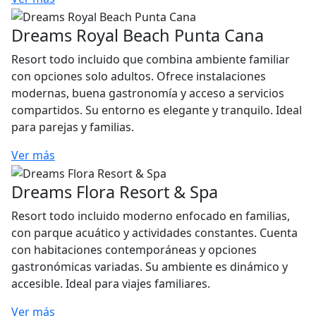
Dreams Royal Beach Punta Cana
Resort todo incluido que combina ambiente familiar
con opciones solo adultos. Ofrece instalaciones
modernas, buena gastronomía y acceso a servicios
compartidos. Su entorno es elegante y tranquilo. Ideal
para parejas y familias.
Ver más
Dreams Flora Resort & Spa
Resort todo incluido moderno enfocado en familias,
con parque acuático y actividades constantes. Cuenta
con habitaciones contemporáneas y opciones
gastronómicas variadas. Su ambiente es dinámico y
accesible. Ideal para viajes familiares.
Ver más