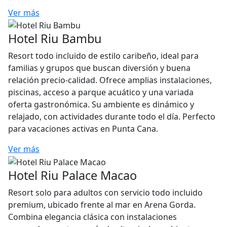
Ver más
Hotel Riu Bambu
Resort todo incluido de estilo caribeño, ideal para
familias y grupos que buscan diversión y buena
relación precio-calidad. Ofrece amplias instalaciones,
piscinas, acceso a parque acuático y una variada
oferta gastronómica. Su ambiente es dinámico y
relajado, con actividades durante todo el día. Perfecto
para vacaciones activas en Punta Cana.
Ver más
Hotel Riu Palace Macao
Resort solo para adultos con servicio todo incluido
premium, ubicado frente al mar en Arena Gorda.
Combina elegancia clásica con instalaciones