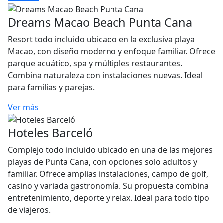
Dreams Macao Beach Punta Cana
Resort todo incluido ubicado en la exclusiva playa
Macao, con diseño moderno y enfoque familiar. Ofrece
parque acuático, spa y múltiples restaurantes.
Combina naturaleza con instalaciones nuevas. Ideal
para familias y parejas.
Ver más
Hoteles Barceló
Complejo todo incluido ubicado en una de las mejores
playas de Punta Cana, con opciones solo adultos y
familiar. Ofrece amplias instalaciones, campo de golf,
casino y variada gastronomía. Su propuesta combina
entretenimiento, deporte y relax. Ideal para todo tipo
de viajeros.