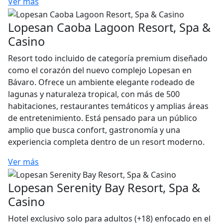
Ver más
Lopesan Caoba Lagoon Resort, Spa &
Casino
Resort todo incluido de categoría premium diseñado
como el corazón del nuevo complejo Lopesan en
Bávaro. Ofrece un ambiente elegante rodeado de
lagunas y naturaleza tropical, con más de 500
habitaciones, restaurantes temáticos y amplias áreas
de entretenimiento. Está pensado para un público
amplio que busca confort, gastronomía y una
experiencia completa dentro de un resort moderno.
Ver más
Lopesan Serenity Bay Resort, Spa &
Casino
Hotel exclusivo solo para adultos (+18) enfocado en el