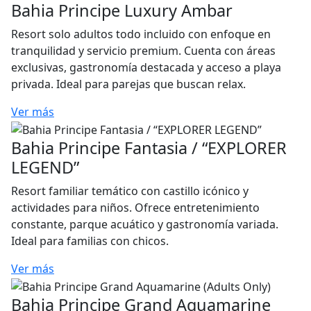
Bahia Principe Luxury Ambar
Resort solo adultos todo incluido con enfoque en
tranquilidad y servicio premium. Cuenta con áreas
exclusivas, gastronomía destacada y acceso a playa
privada. Ideal para parejas que buscan relax.
Ver más
Bahia Principe Fantasia / “EXPLORER
LEGEND”
Resort familiar temático con castillo icónico y
actividades para niños. Ofrece entretenimiento
constante, parque acuático y gastronomía variada.
Ideal para familias con chicos.
Ver más
Bahia Principe Grand Aquamarine