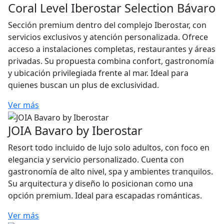
Coral Level Iberostar Selection Bávaro
Sección premium dentro del complejo Iberostar, con
servicios exclusivos y atención personalizada. Ofrece
acceso a instalaciones completas, restaurantes y áreas
privadas. Su propuesta combina confort, gastronomía
y ubicación privilegiada frente al mar. Ideal para
quienes buscan un plus de exclusividad.
Ver más
JOIA Bavaro by Iberostar
Resort todo incluido de lujo solo adultos, con foco en
elegancia y servicio personalizado. Cuenta con
gastronomía de alto nivel, spa y ambientes tranquilos.
Su arquitectura y diseño lo posicionan como una
opción premium. Ideal para escapadas románticas.
Ver más