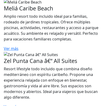
Meliá Caribe Beach
Amplio resort todo incluido ideal para familias,
rodeado de jardines tropicales. Ofrece múltiples
piscinas, actividades, restaurantes y acceso a parque
acuático. Su ambiente es relajado y versátil. Perfecto
para vacaciones familiares completas.
Ver más
Zel Punta Cana â€“ All Suites
Resort lifestyle todo incluido que combina diseño
mediterráneo con espíritu caribeño. Propone una
experiencia relajada con enfoque en bienestar,
gastronomía y vida al aire libre. Sus espacios son
modernos y abiertos. Ideal para viajeros que buscan
algo diferente.