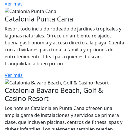
Ver más
Catalonia Punta Cana
Resort todo incluido rodeado de jardines tropicales y
lagunas naturales. Ofrece un ambiente relajado,
buena gastronomía y acceso directo a la playa. Cuenta
con actividades para toda la familia y opciones de
entretenimiento. Ideal para quienes buscan
tranquilidad a buen precio.
Ver más
Catalonia Bavaro Beach, Golf &
Casino Resort
Los hoteles Catalonia en Punta Cana ofrecen una
amplia gama de instalaciones y servicios de primera
clase, que incluyen piscinas, centros de fitness, spas y
clubes infantiles. Los huéspedes también pueden