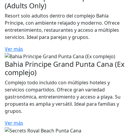
(Adults Only)
Resort solo adultos dentro del complejo Bahía
Príncipe, con ambiente relajado y moderno. Ofrece
entretenimiento, restaurantes y acceso a múltiples
servicios. Ideal para parejas y grupos.
Ver más
Bahia Principe Grand Punta Cana (Ex
complejo)
Complejo todo incluido con múltiples hoteles y
servicios compartidos. Ofrece gran variedad
gastronómica, entretenimiento y acceso a playa. Su
propuesta es amplia y versátil. Ideal para familias y
grupos.
Ver más