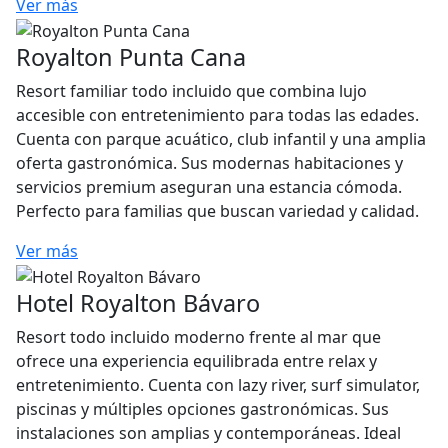
Ver más
Royalton Punta Cana
Resort familiar todo incluido que combina lujo
accesible con entretenimiento para todas las edades.
Cuenta con parque acuático, club infantil y una amplia
oferta gastronómica. Sus modernas habitaciones y
servicios premium aseguran una estancia cómoda.
Perfecto para familias que buscan variedad y calidad.
Ver más
Hotel Royalton Bávaro
Resort todo incluido moderno frente al mar que
ofrece una experiencia equilibrada entre relax y
entretenimiento. Cuenta con lazy river, surf simulator,
piscinas y múltiples opciones gastronómicas. Sus
instalaciones son amplias y contemporáneas. Ideal