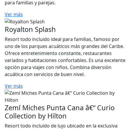
para familias y parejas.
Ver más
Royalton Splash
Resort todo incluido ideal para familias, famoso por
uno de los parques acuáticos más grandes del Caribe.
Ofrece entretenimiento constante, restaurantes
variados y habitaciones confortables. Es una excelente
opción para viajes con niños. Combina diversión
acuática con servicios de buen nivel.
Ver más
Zemí Miches Punta Cana â€“ Curio
Collection by Hilton
Resort todo incluido de lujo ubicado en la exclusiva