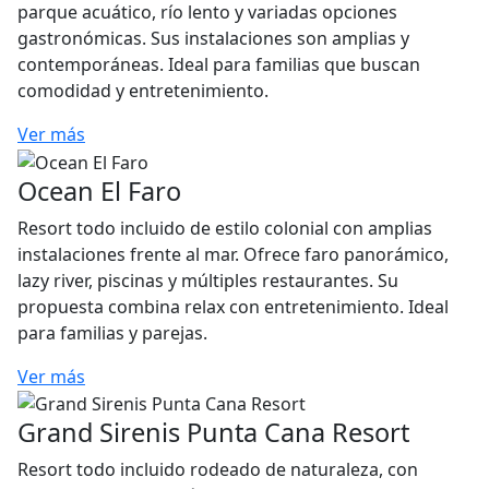
parque acuático, río lento y variadas opciones
gastronómicas. Sus instalaciones son amplias y
contemporáneas. Ideal para familias que buscan
comodidad y entretenimiento.
Ver más
Ocean El Faro
Resort todo incluido de estilo colonial con amplias
instalaciones frente al mar. Ofrece faro panorámico,
lazy river, piscinas y múltiples restaurantes. Su
propuesta combina relax con entretenimiento. Ideal
para familias y parejas.
Ver más
Grand Sirenis Punta Cana Resort
Resort todo incluido rodeado de naturaleza, con