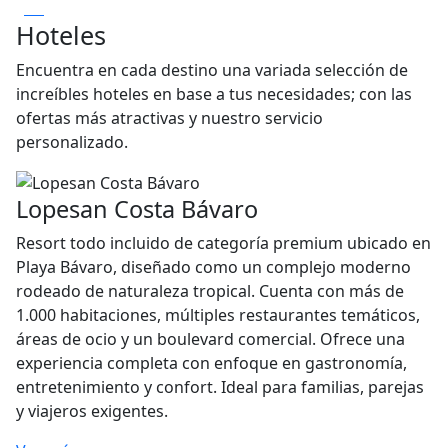
Hoteles
Encuentra en cada destino una variada selección de
increíbles hoteles en base a tus necesidades; con las
ofertas más atractivas y nuestro servicio
personalizado.
Lopesan Costa Bávaro
Resort todo incluido de categoría premium ubicado en
Playa Bávaro, diseñado como un complejo moderno
rodeado de naturaleza tropical. Cuenta con más de
1.000 habitaciones, múltiples restaurantes temáticos,
áreas de ocio y un boulevard comercial. Ofrece una
experiencia completa con enfoque en gastronomía,
entretenimiento y confort. Ideal para familias, parejas
y viajeros exigentes.