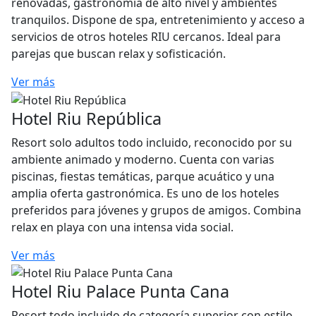
renovadas, gastronomía de alto nivel y ambientes
tranquilos. Dispone de spa, entretenimiento y acceso a
servicios de otros hoteles RIU cercanos. Ideal para
parejas que buscan relax y sofisticación.
Ver más
Hotel Riu República
Resort solo adultos todo incluido, reconocido por su
ambiente animado y moderno. Cuenta con varias
piscinas, fiestas temáticas, parque acuático y una
amplia oferta gastronómica. Es uno de los hoteles
preferidos para jóvenes y grupos de amigos. Combina
relax en playa con una intensa vida social.
Ver más
Hotel Riu Palace Punta Cana
Resort todo incluido de categoría superior con estilo