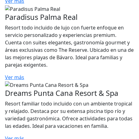
Ver más
Paradisus Palma Real
Resort todo incluido de lujo con fuerte enfoque en
servicio personalizado y experiencias premium.
Cuenta con suites elegantes, gastronomía gourmet y
áreas exclusivas como The Reserve. Ubicado en una de
las mejores playas de Bávaro. Ideal para familias y
parejas exigentes.
Ver más
Dreams Punta Cana Resort & Spa
Resort familiar todo incluido con un ambiente tropical
y relajado. Destaca por su extensa piscina tipo río y
variedad gastronómica. Ofrece actividades para todas
las edades. Ideal para vacaciones en familia.
Ver más