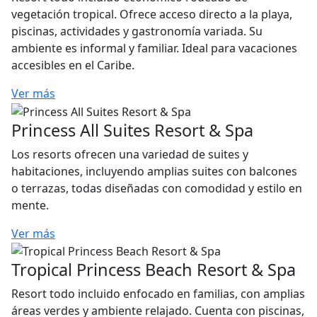
vegetación tropical. Ofrece acceso directo a la playa,
piscinas, actividades y gastronomía variada. Su
ambiente es informal y familiar. Ideal para vacaciones
accesibles en el Caribe.
Ver más
Princess All Suites Resort & Spa
Los resorts ofrecen una variedad de suites y
habitaciones, incluyendo amplias suites con balcones
o terrazas, todas diseñadas con comodidad y estilo en
mente.
Ver más
Tropical Princess Beach Resort & Spa
Resort todo incluido enfocado en familias, con amplias
áreas verdes y ambiente relajado. Cuenta con piscinas,