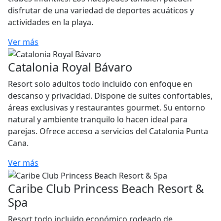
disfrutar de una variedad de deportes acuáticos y
actividades en la playa.
Ver más
Catalonia Royal Bávaro
Resort solo adultos todo incluido con enfoque en
descanso y privacidad. Dispone de suites confortables,
áreas exclusivas y restaurantes gourmet. Su entorno
natural y ambiente tranquilo lo hacen ideal para
parejas. Ofrece acceso a servicios del Catalonia Punta
Cana.
Ver más
Caribe Club Princess Beach Resort &
Spa
Resort todo incluido económico rodeado de