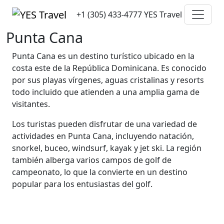
+1 (305) 433-4777
YES Travel
Punta Cana
Punta Cana es un destino turístico ubicado en la
costa este de la República Dominicana. Es conocido
por sus playas vírgenes, aguas cristalinas y resorts
todo incluido que atienden a una amplia gama de
visitantes.
Los turistas pueden disfrutar de una variedad de
actividades en Punta Cana, incluyendo natación,
snorkel, buceo, windsurf, kayak y jet ski. La región
también alberga varios campos de golf de
campeonato, lo que la convierte en un destino
popular para los entusiastas del golf.